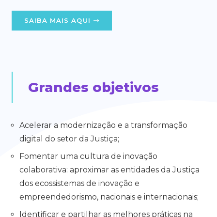
SAIBA MAIS AQUI
Grandes objetivos
Acelerar a modernização e a transformação
digital do setor da Justiça;
Fomentar uma cultura de inovação
colaborativa: aproximar as entidades da Justiça
dos ecossistemas de inovação e
empreendedorismo, nacionais e internacionais;
Identificar e partilhar as melhores práticas na