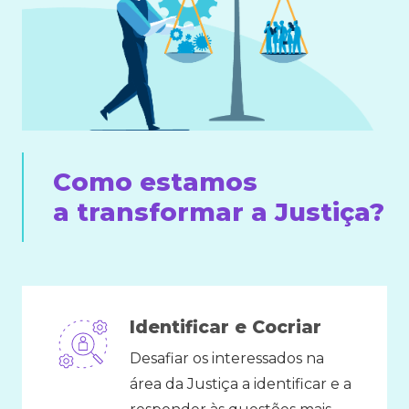
Como estamos
a transformar a Justiça?
Identificar e Cocriar
Desafiar os interessados na
área da Justiça a identificar e a