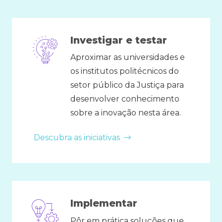
Investigar e testar
Aproximar as universidades e
os institutos politécnicos do
setor público da Justiça para
desenvolver conhecimento
sobre a inovação nesta área.
Descubra as iniciativas
Implementar
Pôr em prática soluções que