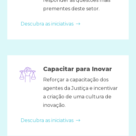
responder às questões mais
prementes deste setor.
Descubra as iniciativas
Capacitar para Inovar
Reforçar a capacitação dos
agentes da Justiça e incentivar
a criação de uma cultura de
inovação.
Descubra as iniciativas