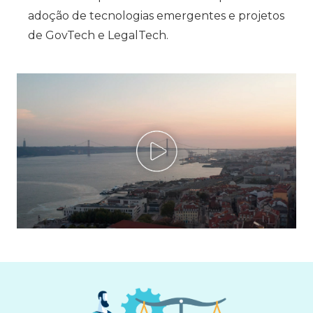
adoção de tecnologias emergentes e projetos
de GovTech e LegalTech.