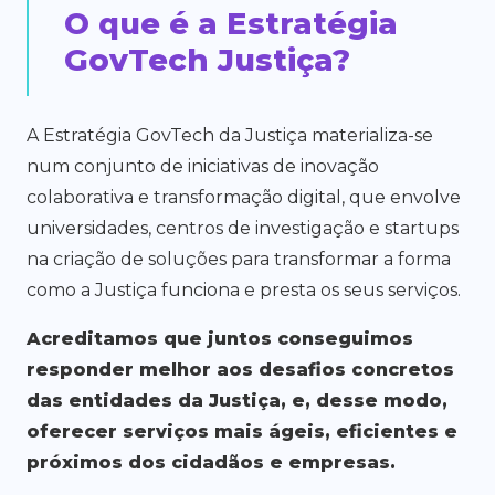
O que é a Estratégia
GovTech Justiça?
A Estratégia GovTech da Justiça materializa-se
num conjunto de iniciativas de inovação
colaborativa e transformação digital, que envolve
universidades, centros de investigação e startups
na criação de soluções para transformar a forma
como a Justiça funciona e presta os seus serviços.
Acreditamos que juntos conseguimos
responder melhor aos desafios concretos
das entidades da Justiça, e, desse modo,
oferecer serviços mais ágeis, eficientes e
próximos dos cidadãos e empresas.