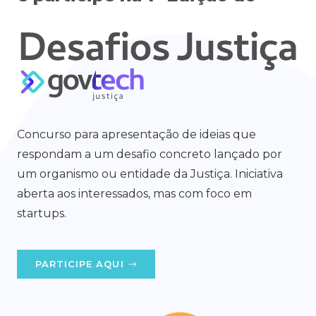
Concurso para apresentação de ideias que
respondam a um desafio concreto lançado por
um organismo ou entidade da Justiça. Iniciativa
aberta aos interessados, mas com foco em
startups.
PARTICIPE AQUI