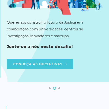
Queremos construir o futuro da Justiça em
colaboração com universidades, centros de
investigação, inovadores e startups.
Junte-se a nós neste desafio!
CONHEÇA AS INICIATIVAS